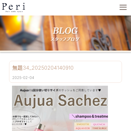
無題34_20250204140910
2025-02-04