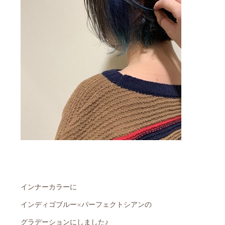
インナーカラーに
インディゴブルー×パーフェクトシアンの
グラデーションにしました♪