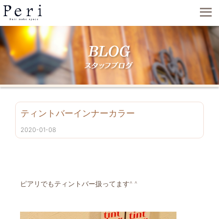
ティントバーインナーカラー
2020-01-08
ピアリでもティントバー扱ってます^ ^