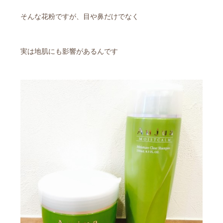
そんな花粉ですが、目や鼻だけでなく
実は地肌にも影響があるんです