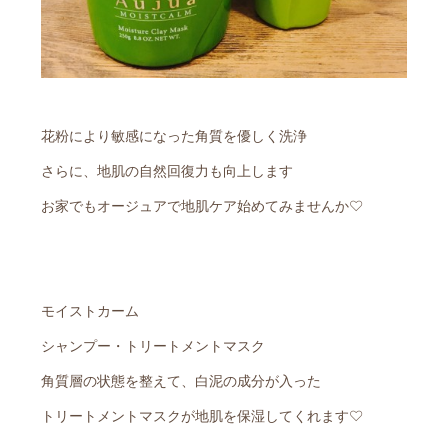
花粉により敏感になった角質を優しく洗浄
さらに、地肌の自然回復力も向上します
お家でもオージュアで地肌ケア始めてみませんか♡
モイストカーム
シャンプー・トリートメントマスク
角質層の状態を整えて、白泥の成分が入った
トリートメントマスクが地肌を保湿してくれます♡