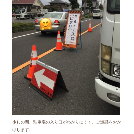
少しの間、駐車場の入り口がわかりにくく、ご迷惑をおか
けします。