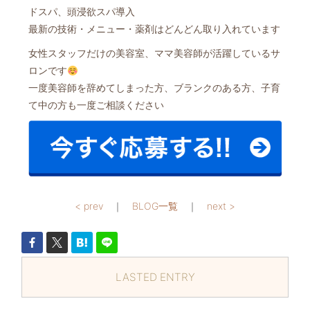
ドスパ、頭浸欲スパ導入
最新の技術・メニュー・薬剤はどんどん取り入れています
女性スタッフだけの美容室、ママ美容師が活躍しているサ
ロンです
一度美容師を辞めてしまった方、ブランクのある方、子育
て中の方も一度ご相談ください
< prev
｜
BLOG一覧
｜
next >
LASTED ENTRY