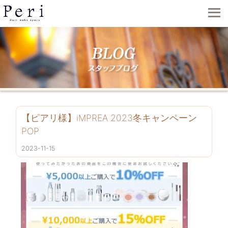
【ピアリ様】iMPREA 2023冬キャンペーン
POP
2023-11-15