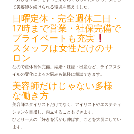
て美容師を続けられる環境を整えました。
日曜定休・完全週休二日・
17時まで営業・社保完備で
プライベートも充実
スタッフは女性だけのサ
ロン
なので産休育休完備。結婚・妊娠・出産など、ライフスタ
イルの変化による
お悩みも気軽に相談できます。
美容師だけじゃない多様
な働き方
美容師スタイリストだけでなく、アイリストやエステティ
シャンを目指し、両立することもできます。
ひとり一人の「好きを活かし伸ばす」ことを大切にしてい
ます。