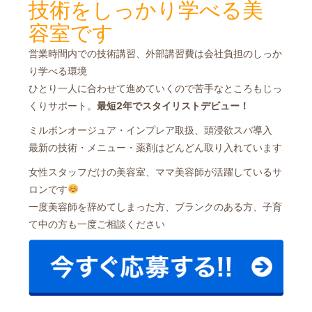
技術をしっかり学べる美
容室です
営業時間内での技術講習、外部講習費は会社負担のしっか
り学べる環境
ひとり一人に合わせて進めていくので苦手なところもじっ
くりサポート。
最短2年でスタイリストデビュー！
ミルボンオージュア・インプレア取扱、頭浸欲スパ導入
最新の技術・メニュー・薬剤はどんどん取り入れています
女性スタッフだけの美容室、ママ美容師が活躍しているサ
ロンです
一度美容師を辞めてしまった方、ブランクのある方、子育
て中の方も一度ご相談ください