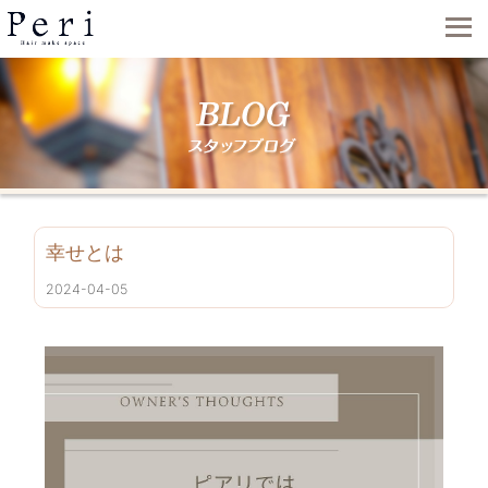
幸せとは
2024-04-05