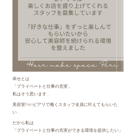
幸せとは
「プライベートと仕事の充実」
私はそう思います…
美容室Periピアリで働くスタッフ全員に叶えてもらいた
い…
だから私は
「プライベートと仕事の充実ができる環境を提供したい」