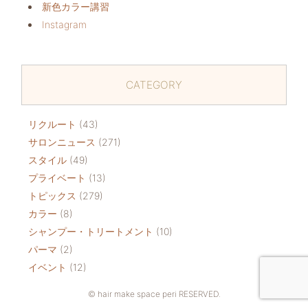
新色カラー講習
Instagram
CATEGORY
リクルート
(43)
サロンニュース
(271)
スタイル
(49)
プライベート
(13)
トピックス
(279)
カラー
(8)
シャンプー・トリートメント
(10)
パーマ
(2)
イベント
(12)
© hair make space peri RESERVED.