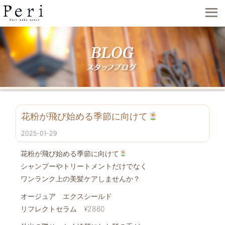
花粉が飛び始める季節に向けて
2025-01-29
花粉が飛び始める季節に向けて
シャンプーやトリートメントだけでなく
ワンランク上の美髪ケアしませんか？
オージュア エクスシールド
リフレクトセラム ¥2860