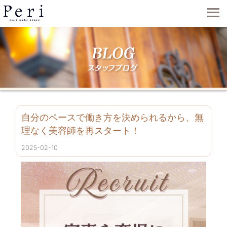
自分のペースで働き方を決められるから、無
理なく美容師を再スタート！
2025-02-10