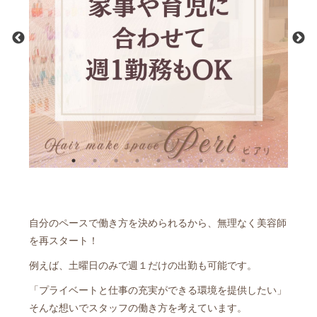
自分のペースで働き方を決められるから、無理なく美容師
を再スタート！
例えば、土曜日のみで週１だけの出勤も可能です。
「プライベートと仕事の充実ができる環境を提供したい」
そんな想いでスタッフの働き方を考えています。