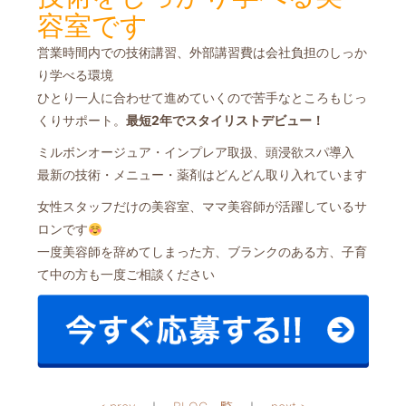
容室です
営業時間内での技術講習、外部講習費は会社負担のしっか
り学べる環境
ひとり一人に合わせて進めていくので苦手なところもじっ
くりサポート。
最短2年でスタイリストデビュー！
ミルボンオージュア・インプレア取扱、頭浸欲スパ導入
最新の技術・メニュー・薬剤はどんどん取り入れています
女性スタッフだけの美容室、ママ美容師が活躍しているサ
ロンです
一度美容師を辞めてしまった方、ブランクのある方、子育
て中の方も一度ご相談ください