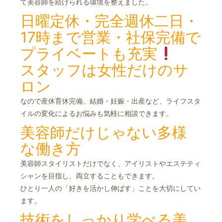
て美容師を続けられる環境を整えました。
日曜定休・完全週休二日・
17時まで営業・社保完備で
プライベートも充実
スタッフは女性だけのサ
ロン
なので産休育休完備。結婚・妊娠・出産など、ライフスタ
イルの変化による
お悩みも気軽に相談できます。
美容師だけじゃない多様
な働き方
美容師スタイリストだけでなく、アイリストやエステティ
シャンを目指し、両立することもできます。
ひとり一人の「好きを活かし伸ばす」ことを大切にしてい
ます。
技術をしっかり学べる美