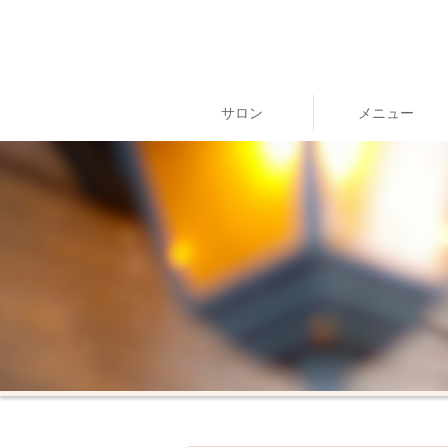
サロン
メニュー