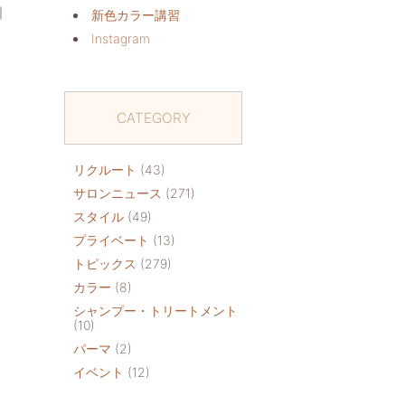
｜
新色カラー講習
Instagram
CATEGORY
リクルート
(43)
サロンニュース
(271)
スタイル
(49)
プライベート
(13)
トピックス
(279)
カラー
(8)
シャンプー・トリートメント
(10)
パーマ
(2)
イベント
(12)