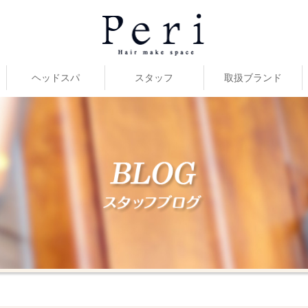
ヘッドスパ
スタッフ
取扱ブランド