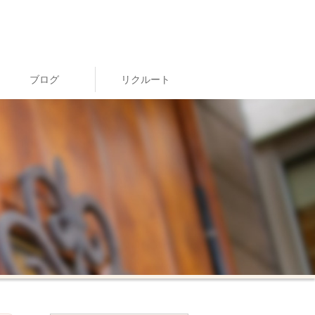
ブログ
リクルート