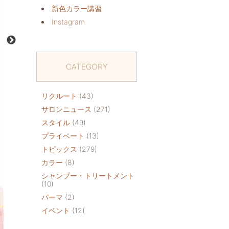
新色カラー講習
Instagram
CATEGORY
リクルート
(43)
サロンニュース
(271)
スタイル
(49)
プライベート
(13)
トピックス
(279)
カラー
(8)
シャンプー・トリートメント
(10)
パーマ
(2)
イベント
(12)