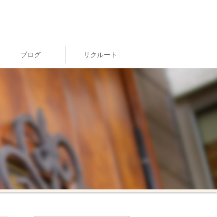
ブログ
リクルート