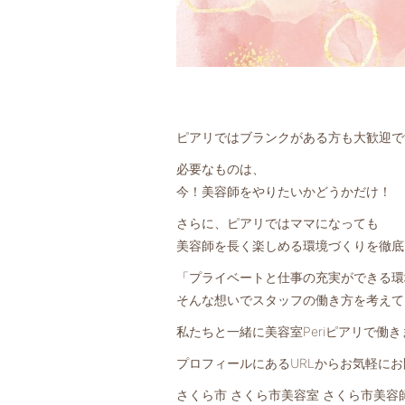
ピアリではブランクがある方も大歓迎で
必要なものは、
今！美容師をやりたいかどうかだけ！
さらに、ピアリではママになっても
美容師を長く楽しめる環境づくりを徹底
「プライベートと仕事の充実ができる環
そんな想いでスタッフの働き方を考えて
私たちと一緒に美容室Periピアリで働
プロフィールにあるURLからお気軽に
さくら市 さくら市美容室 さくら市美容