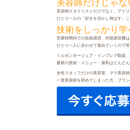
美容師だけじゃな
美容師スタイリストだけでなく、アイリ
ひとり一人の「好きを活かし伸ばす」こ
技術をしっかり学
営業時間内での技術講習、外部講習費は
ひとり一人に合わせて進めていくので苦
ミルボンオージュア・インプレア取扱、
最新の技術・メニュー・薬剤はどんどん
女性スタッフだけの美容室、ママ美容師
一度美容師を辞めてしまった方、ブラン