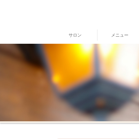
サロン
メニュー