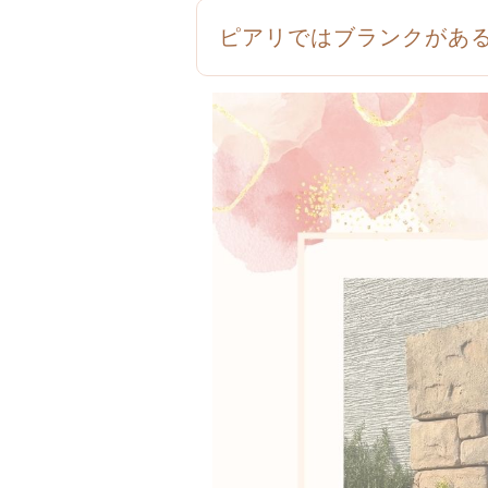
ピアリではブランクがあ