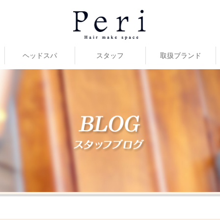
ヘッドスパ
スタッフ
取扱ブランド