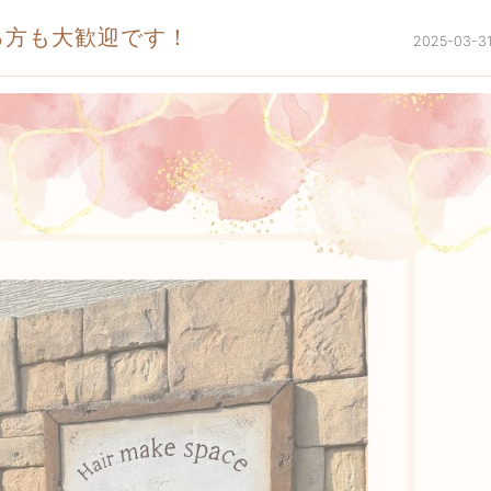
る方も大歓迎です！
2025-03-3