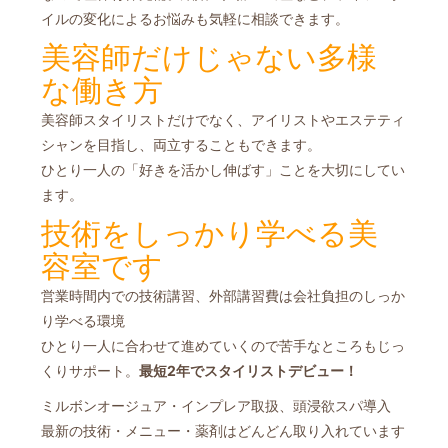
イルの変化による
お悩みも気軽に相談できます。
美容師だけじゃない多様
な働き方
美容師スタイリストだけでなく、アイリストやエステティ
シャンを目指し、両立することもできます。
ひとり一人の「好きを活かし伸ばす」ことを大切にしてい
ます。
技術をしっかり学べる美
容室です
営業時間内での技術講習、外部講習費は会社負担のしっか
り学べる環境
ひとり一人に合わせて進めていくので苦手なところもじっ
くりサポート。
最短2年でスタイリストデビュー！
ミルボンオージュア・インプレア取扱、頭浸欲スパ導入
最新の技術・メニュー・薬剤はどんどん取り入れています