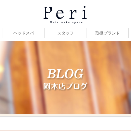
ヘッドスパ
スタッフ
取扱ブランド