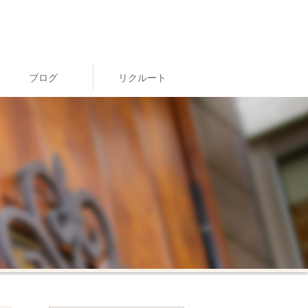
ブログ
リクルート