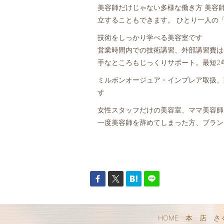
美容師だけじゃない多様な働き方 美容
立することもできます。 ひとり一人の
技術をしっかり学べる美容室です
営業時間内での技術講習、外部講習費は
手なところもじっくりサポート。最短2
ミルボンオージュア・インプレア取扱、
す
女性スタッフだけの美容室、ママ美容師
一度美容師を辞めてしまった方、ブラン
HOME
本 店
さ