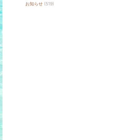
お知らせ
(519)