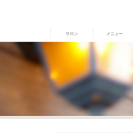
サロン
メニュー