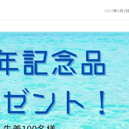
2025年8月4