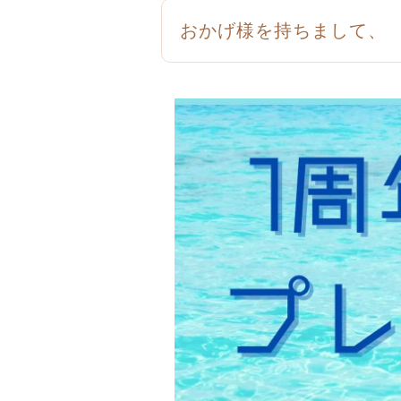
おかげ様を持ちまして、