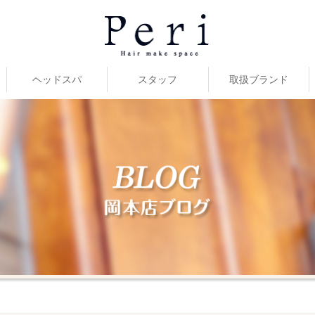
ヘッドスパ
スタッフ
取扱ブランド