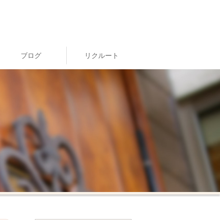
ブログ
リクルート