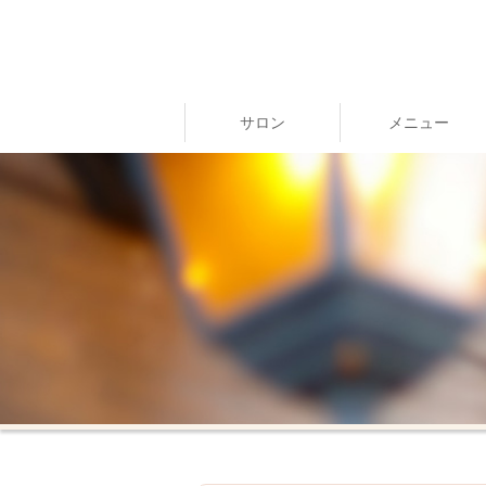
サロン
メニュー