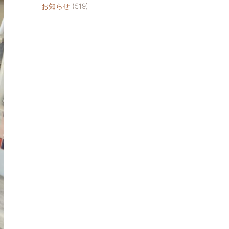
お知らせ
(519)