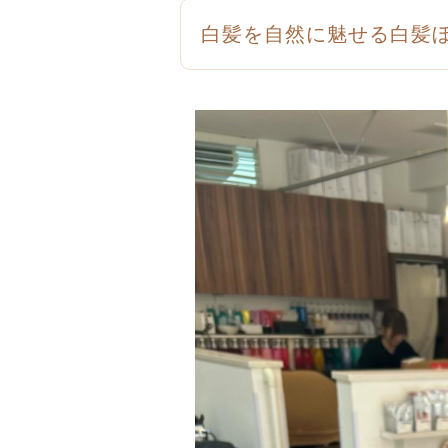
白髪を自然に魅せる白髪