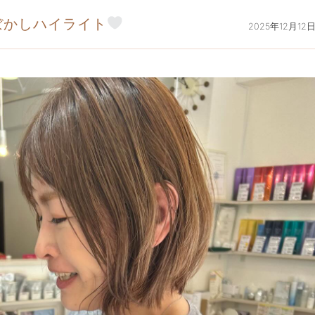
ぼかしハイライト
2025年12月12