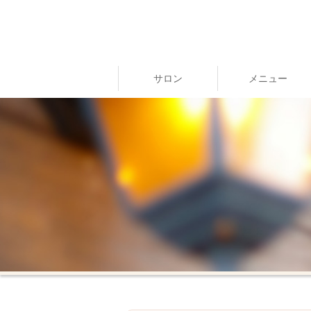
サロン
メニュー