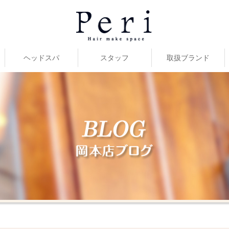
ヘッドスパ
スタッフ
取扱ブランド