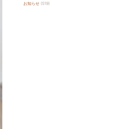
お知らせ
(519)