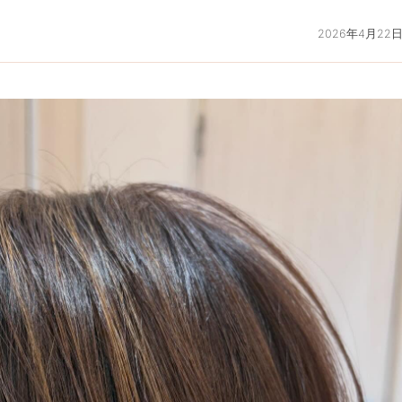
2026年4月22