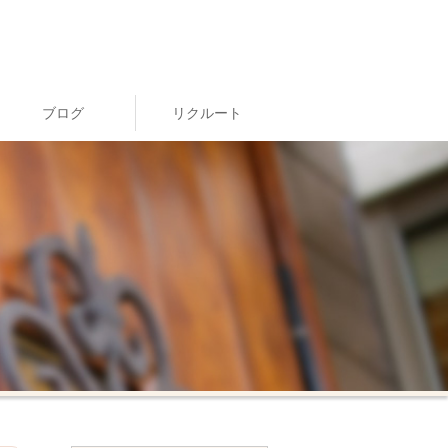
ブログ
リクルート