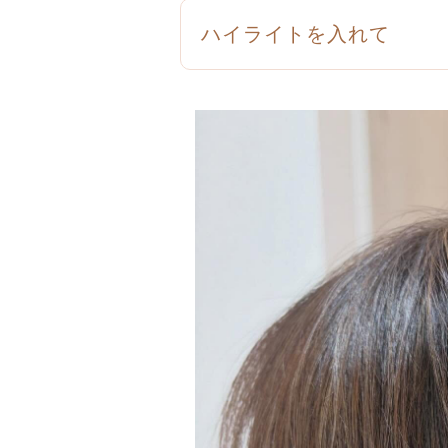
ハイライトを入れて