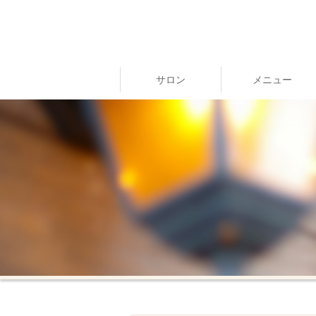
サロン
メニュー