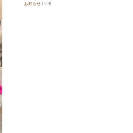
お知らせ
(519)