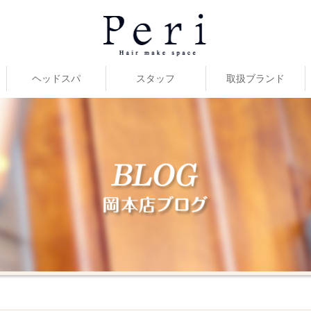
ヘッドスパ
スタッフ
取扱ブランド