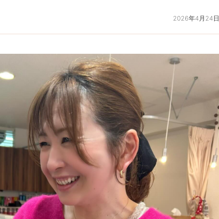
日
2026年4月24