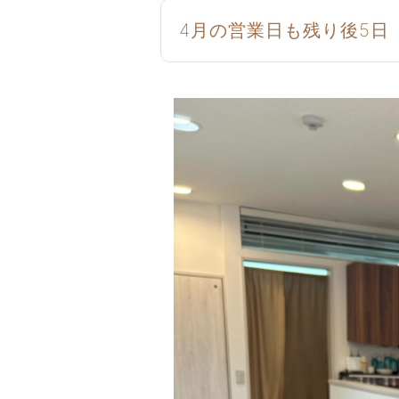
4月の営業日も残り後5