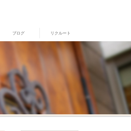
ブログ
リクルート