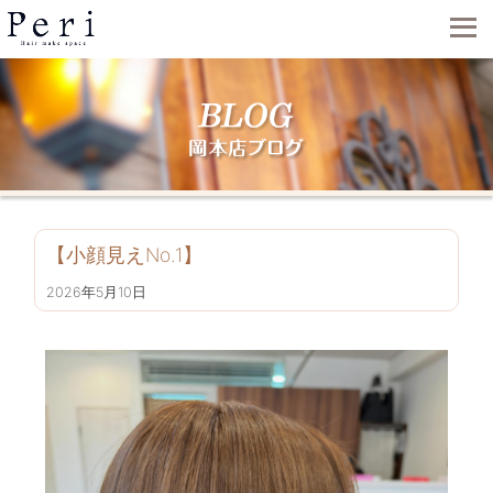
【小顔見えNo.1】
2026年5月10日