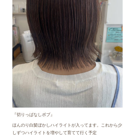
『切りっぱなしボブ』
ほんのり白髪ぼかしハイライトが入ってます。これから少
しずつハイライトを増やして育てて行く予定