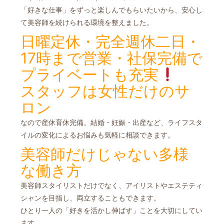
「好きな仕事」をずっと楽しんでもらいたいから、安心し
て美容師を続けられる環境を整えました。
日曜定休・完全週休二日・
17時まで営業・社保完備で
プライベートも充実
スタッフは女性だけのサ
ロン
なので産休育休完備。結婚・妊娠・出産など、ライフスタ
イルの変化による
お悩みも気軽に相談できます。
美容師だけじゃない多様
な働き方
美容師スタイリストだけでなく、アイリストやエステティ
シャンを目指し、両立することもできます。
ひとり一人の「好きを活かし伸ばす」ことを大切にしてい
ます。