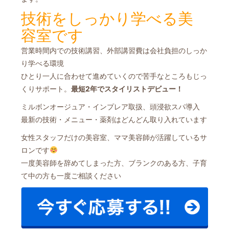
技術をしっかり学べる美
容室です
営業時間内での技術講習、外部講習費は会社負担のしっか
り学べる環境
ひとり一人に合わせて進めていくので苦手なところもじっ
くりサポート。
最短2年でスタイリストデビュー！
ミルボンオージュア・インプレア取扱、頭浸欲スパ導入
最新の技術・メニュー・薬剤はどんどん取り入れています
女性スタッフだけの美容室、ママ美容師が活躍しているサ
ロンです
一度美容師を辞めてしまった方、ブランクのある方、子育
て中の方も一度ご相談ください