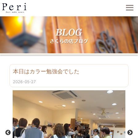
本日はカラー勉強会でした
2026-05-27