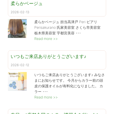
柔らかベージュ
2026-02-13
柔らかベージュ 担当高津戸 Peri ピアリ
Perisakurano 氏家美容室 さくら市美容室
栃木県美容室 宇都宮美容 ･･･
Read more >>
いつもご来店ありがとうございます♪
2026-02-12
いつもご来店ありがとうございます♪ みなさ
まにお知らせです。 今月からカラー前の頭
皮の保護オイルが有料化になりました。 カ
ラー ･･･
Read more >>