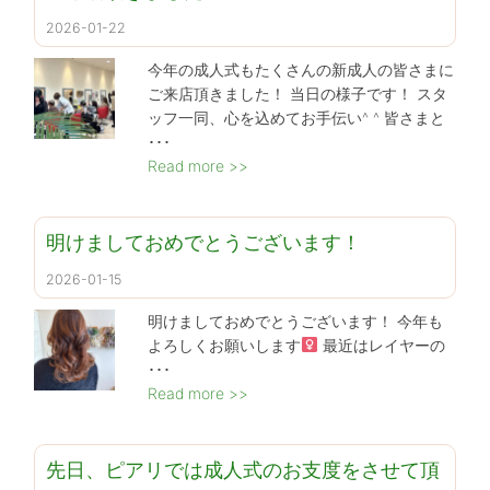
2026-01-22
今年の成人式もたくさんの新成人の皆さまに
ご来店頂きました！ 当日の様子です！ スタ
ッフ一同、心を込めてお手伝い^ ^ 皆さまと
･･･
Read more >>
明けましておめでとうございます！
2026-01-15
明けましておめでとうございます！ 今年も
よろしくお願いします‍
最近はレイヤーの
･･･
Read more >>
先日、ピアリでは成人式のお支度をさせて頂