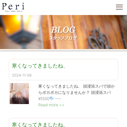
寒くなってきましたね、️
2024-11-06
寒くなってきましたね、
頭浸浴スパで頭か
らポカポカになりませんか？ 頭浸浴スパ
¥5500
･･･
Read more >>
寒くなってきましたね、️