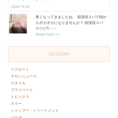
2024-11-06
寒くなってきましたね、
頭浸浴スパで頭か
らポカポカになりませんか？ 頭浸浴スパ
¥5500
･･･
Read more >>
CATEGORY
リクルート
サロンニュース
スタイル
プライベート
トピックス
カラー
シャンプー・トリートメント
パーマ