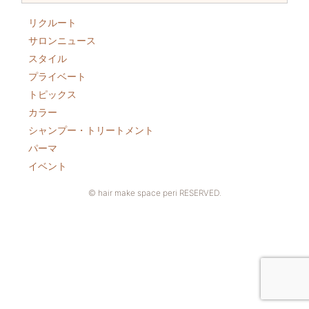
リクルート
サロンニュース
スタイル
プライベート
トピックス
カラー
シャンプー・トリートメント
パーマ
イベント
© hair make space peri RESERVED.