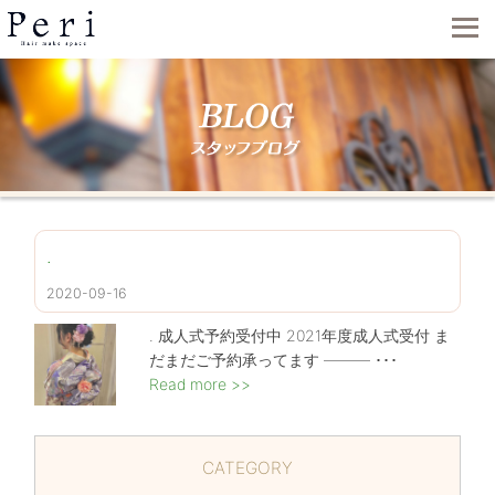
.
2020-09-16
. 成人式予約受付中 2021年度成人式受付 ま
だまだご予約承ってます ——— ･･･
Read more >>
CATEGORY