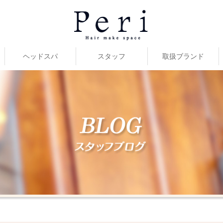
ヘッドスパ
スタッフ
取扱ブランド