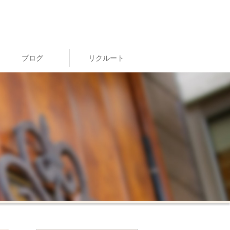
ブログ
リクルート