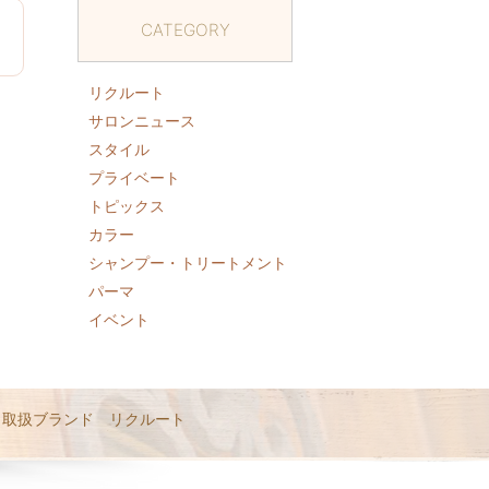
CATEGORY
6
リクルート
サロンニュース
スタイル
プライベート
トピックス
カラー
シャンプー・トリートメント
パーマ
イベント
取扱ブランド
リクルート