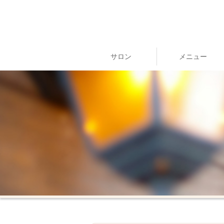
サロン
メニュー