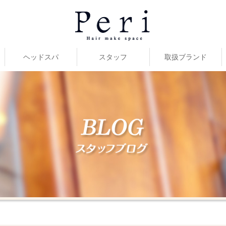
ヘッドスパ
スタッフ
取扱ブランド