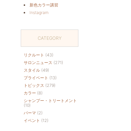
新色カラー講習
Instagram
CATEGORY
リクルート
(43)
サロンニュース
(271)
スタイル
(49)
プライベート
(13)
トピックス
(279)
カラー
(8)
シャンプー・トリートメント
(10)
パーマ
(2)
イベント
(12)