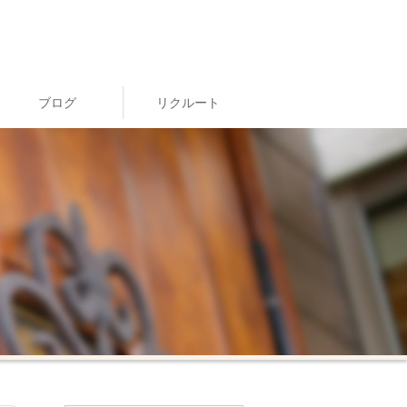
ブログ
リクルート