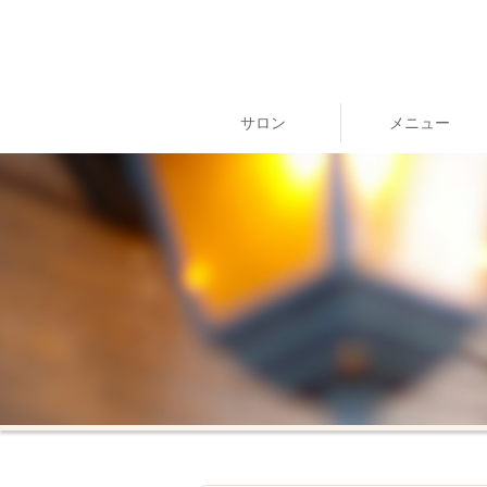
サロン
メニュー