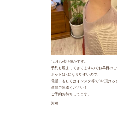
12月も残り僅かです。
予約も埋まってきてますのでお早目のご
ネットは×になりやすいので、
電話、もしくはインスタ等でDM頂ける
是非ご連絡ください！
ご予約お待ちしてます。
河端