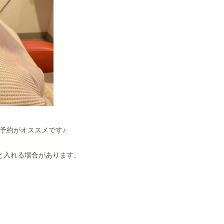
予約がオススメです♪
と入れる場合があります。