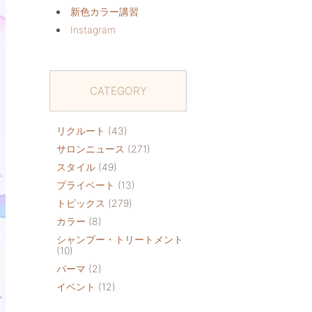
新色カラー講習
Instagram
CATEGORY
リクルート
(43)
サロンニュース
(271)
スタイル
(49)
プライベート
(13)
トピックス
(279)
カラー
(8)
シャンプー・トリートメント
(10)
パーマ
(2)
イベント
(12)