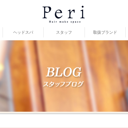
ヘッドスパ
スタッフ
取扱ブランド