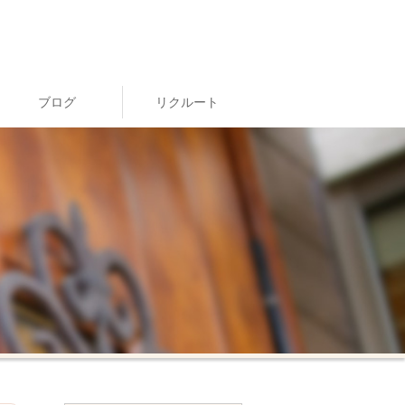
ブログ
リクルート