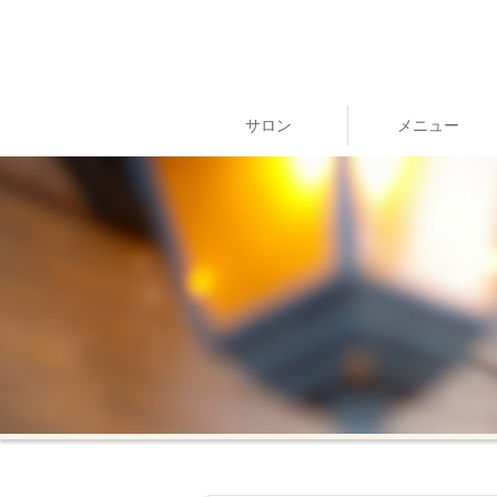
サロン
メニュー