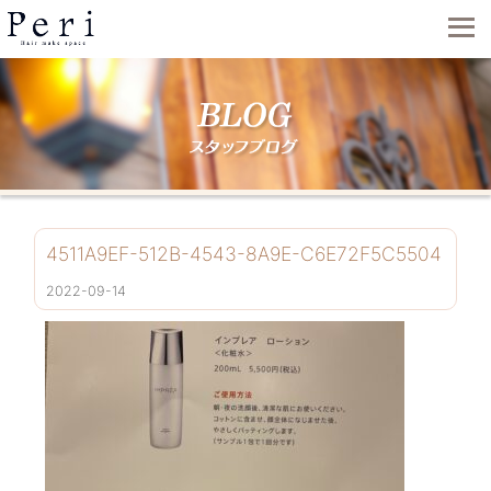
4511A9EF-512B-4543-8A9E-C6E72F5C5504
2022-09-14