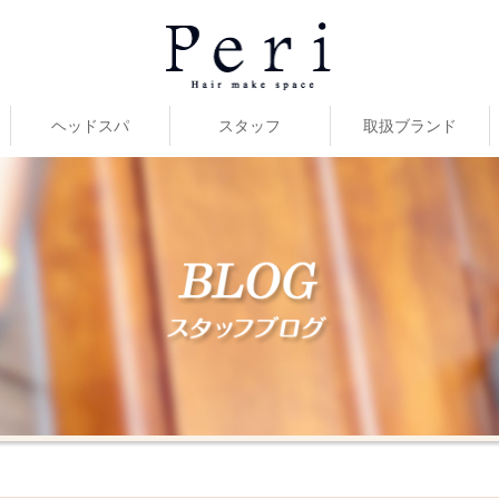
ヘッドスパ
スタッフ
取扱ブランド