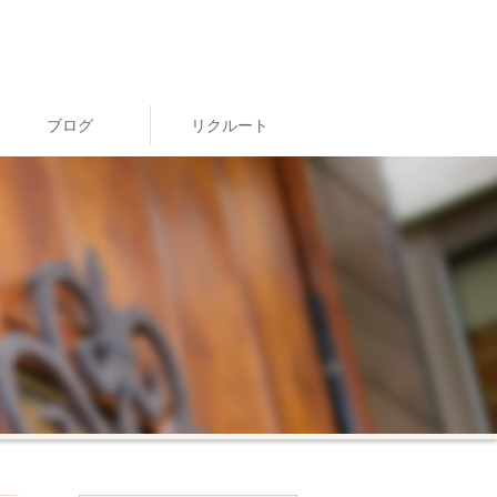
ブログ
リクルート