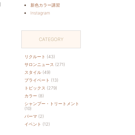
｜
新色カラー講習
Instagram
CATEGORY
リクルート
(43)
サロンニュース
(271)
スタイル
(49)
プライベート
(13)
トピックス
(279)
カラー
(8)
シャンプー・トリートメント
(10)
パーマ
(2)
イベント
(12)