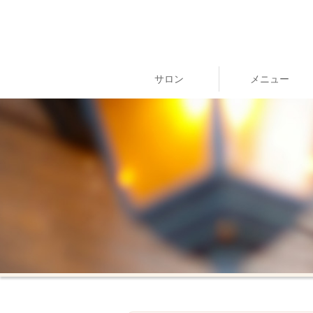
サロン
メニュー