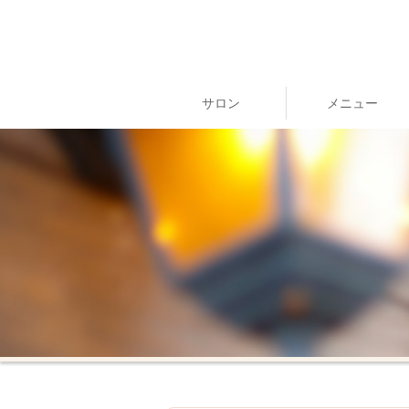
サロン
メニュー