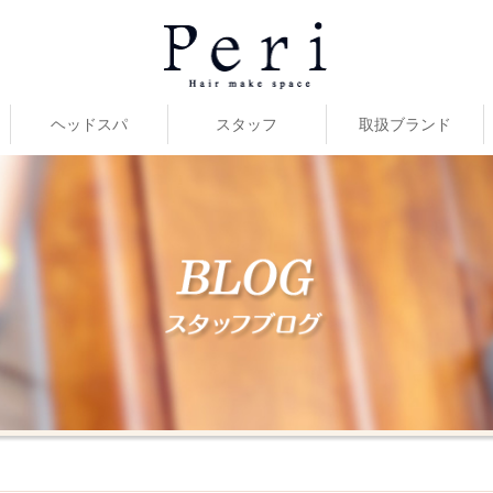
ヘッドスパ
スタッフ
取扱ブランド