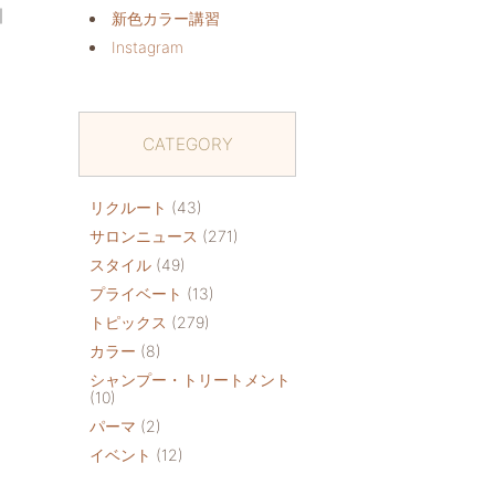
｜
新色カラー講習
Instagram
CATEGORY
リクルート
(43)
サロンニュース
(271)
スタイル
(49)
プライベート
(13)
トピックス
(279)
カラー
(8)
シャンプー・トリートメント
(10)
パーマ
(2)
イベント
(12)