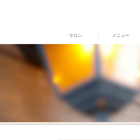
サロン
メニュー