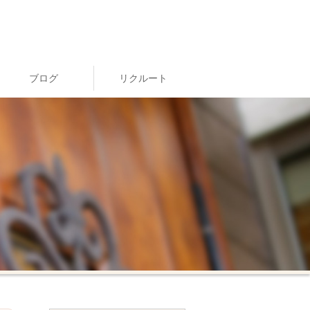
ブログ
リクルート