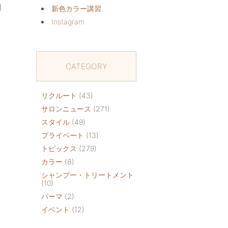
｜
新色カラー講習
Instagram
CATEGORY
リクルート
(43)
サロンニュース
(271)
スタイル
(49)
プライベート
(13)
トピックス
(279)
カラー
(8)
シャンプー・トリートメント
(10)
パーマ
(2)
イベント
(12)