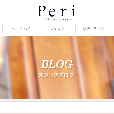
ヘッドスパ
スタッフ
取扱ブランド