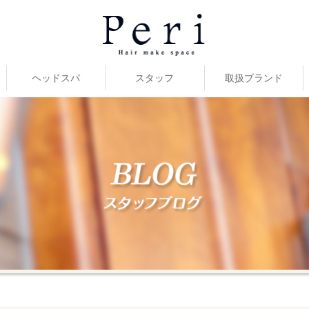
ヘッドスパ
スタッフ
取扱ブランド