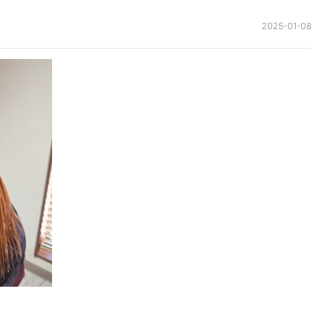
2025-01-0