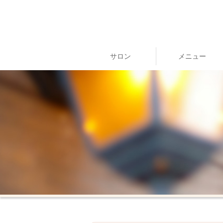
サロン
メニュー