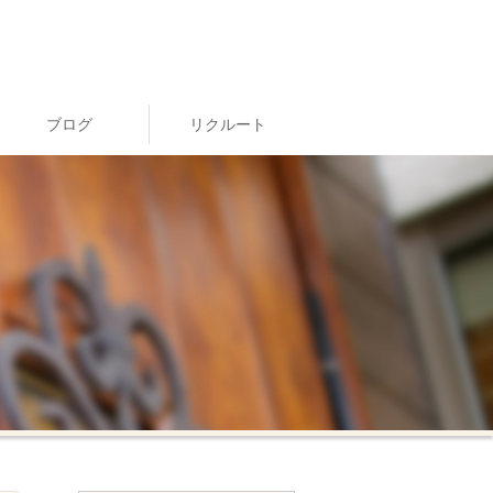
ブログ
リクルート