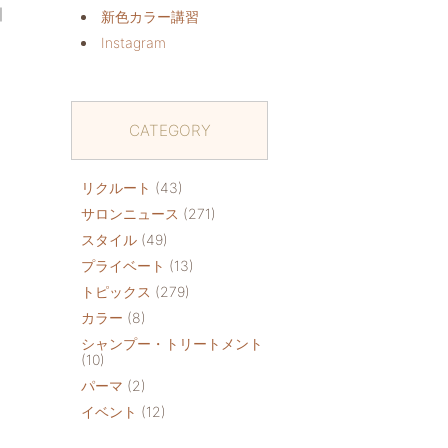
｜
新色カラー講習
Instagram
CATEGORY
リクルート
(43)
サロンニュース
(271)
スタイル
(49)
プライベート
(13)
トピックス
(279)
カラー
(8)
シャンプー・トリートメント
(10)
パーマ
(2)
イベント
(12)