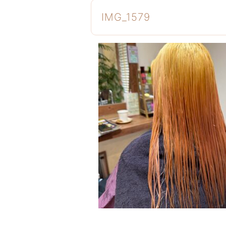
IMG_1579