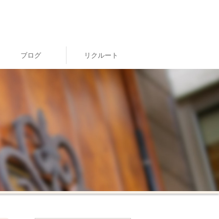
ブログ
リクルート