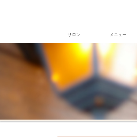
サロン
メニュー