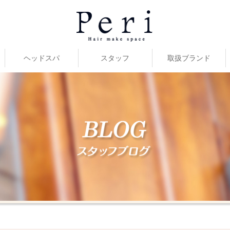
ヘッドスパ
スタッフ
取扱ブランド