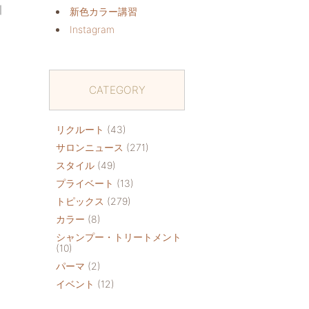
｜
新色カラー講習
Instagram
CATEGORY
リクルート
(43)
サロンニュース
(271)
スタイル
(49)
プライベート
(13)
トピックス
(279)
カラー
(8)
シャンプー・トリートメント
(10)
パーマ
(2)
イベント
(12)