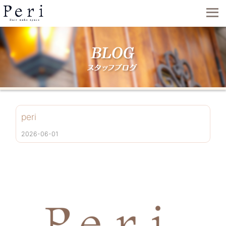
peri
2026-06-01