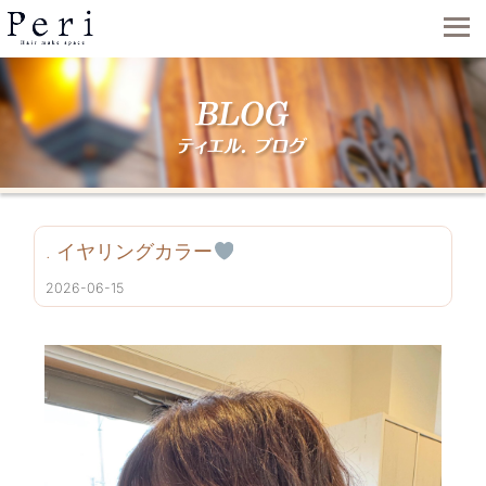
. イヤリングカラー
2026-06-15