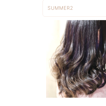
SUMMER2