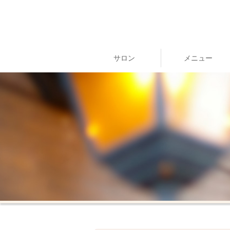
サロン
メニュー