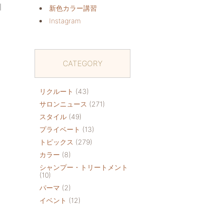
｜
新色カラー講習
Instagram
CATEGORY
リクルート
(43)
サロンニュース
(271)
スタイル
(49)
プライベート
(13)
トピックス
(279)
カラー
(8)
シャンプー・トリートメント
(10)
パーマ
(2)
イベント
(12)