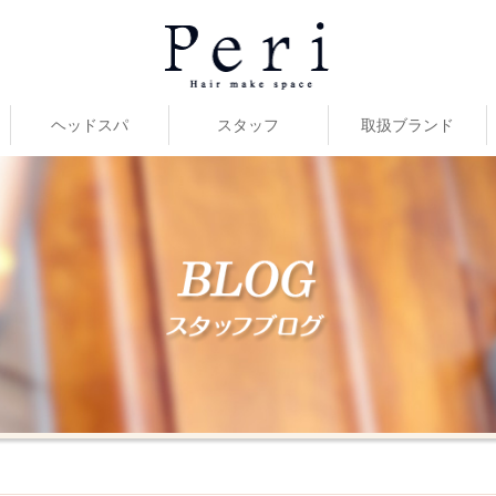
ヘッドスパ
スタッフ
取扱ブランド