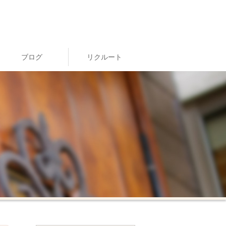
ブログ
リクルート