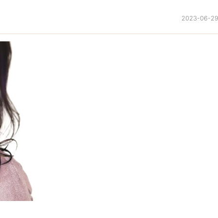
2023-06-2